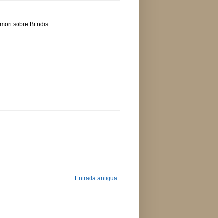
mori sobre Brindis.
Entrada antigua