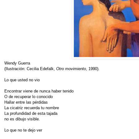
Wendy Guerra
(Ilustración: Cecilia Edefalk,
Otro movimiento
, 1990).
Lo que usted no vio
Encontrar viene de nunca haber tenido
O de recuperar lo conocido
Hallar entre las pérdidas
La cicatriz recuerda tu nombre
La profundidad de esta tajada
no es dibujo visible.
Lo que no te dejo ver