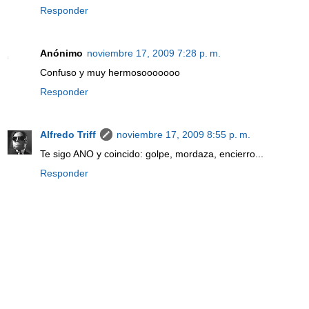
Responder
Anónimo
noviembre 17, 2009 7:28 p. m.
Confuso y muy hermosooooooo
Responder
Alfredo Triff
noviembre 17, 2009 8:55 p. m.
Te sigo ANO y coincido: golpe, mordaza, encierro...
Responder