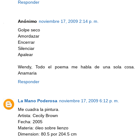
Responder
Anónimo
noviembre 17, 2009 2:14 p. m.
Golpe seco
Amordazar
Encerrar
Silenciar
Apalear
Wendy, Todo el poema me habla de una sola cosa.
Anamaria
Responder
La Mano Poderosa
noviembre 17, 2009 6:12 p. m.
Me cuadra la pintura.
Artista: Cecily Brown
Fecha: 2005
Materia: óleo sobre lienzo
Dimension: 80.5 por 204.5 cm