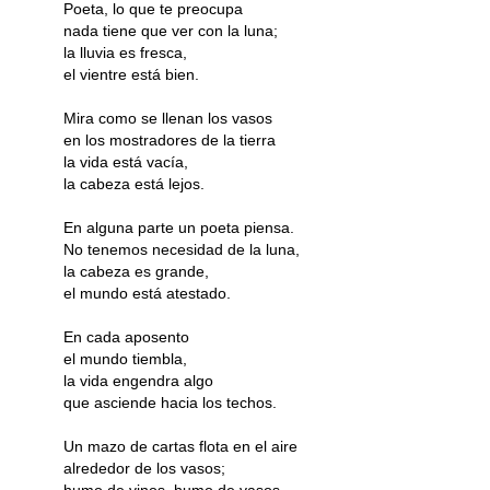
Poeta, lo que te preocupa
nada tiene que ver con la luna;
la lluvia es fresca,
el vientre está bien.
Mira como se llenan los vasos
en los mostradores de la tierra
la vida está vacía,
la cabeza está lejos.
En alguna parte un poeta piensa.
No tenemos necesidad de la luna,
la cabeza es grande,
el mundo está atestado.
En cada aposento
el mundo tiembla,
la vida engendra algo
que asciende hacia los techos.
Un mazo de cartas flota en el aire
alrededor de los vasos;