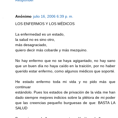
Responder
Anónimo
julio 16, 2006 6:39 p. m.
LOS ENFERMOS Y LOS MÉDICOS
La enfermedad es un estado,
la salud no es sino otro,
más desagraciado,
quiero decir más cobarde y más mezquino.
No hay enfermo que no se haya agigantado, no hay sano
que un buen día no haya caído en la traición, por no haber
querido estar enfermo, como algunos médicos que soporté.
He estado enfermo toda mi vida y no pido más que
continuar
estándolo. Pues los estados de privación de la vida me han
dado siempre mejores indicios sobre la plétora de mi poder
que las creencias pequeño burguesas de que: BASTA LA
SALUD