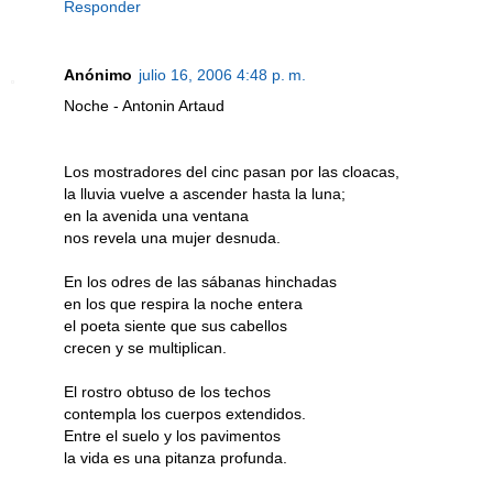
Responder
Anónimo
julio 16, 2006 4:48 p. m.
Noche - Antonin Artaud
Los mostradores del cinc pasan por las cloacas,
la lluvia vuelve a ascender hasta la luna;
en la avenida una ventana
nos revela una mujer desnuda.
En los odres de las sábanas hinchadas
en los que respira la noche entera
el poeta siente que sus cabellos
crecen y se multiplican.
El rostro obtuso de los techos
contempla los cuerpos extendidos.
Entre el suelo y los pavimentos
la vida es una pitanza profunda.