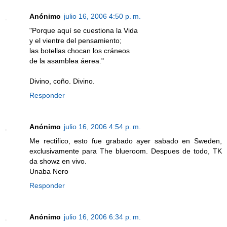
Anónimo
julio 16, 2006 4:50 p. m.
"Porque aquí se cuestiona la Vida
y el vientre del pensamiento;
las botellas chocan los cráneos
de la asamblea áerea."
Divino, coño. Divino.
Responder
Anónimo
julio 16, 2006 4:54 p. m.
Me rectifico, esto fue grabado ayer sabado en Sweden,
exclusivamente para The blueroom. Despues de todo, TK
da showz en vivo.
Unaba Nero
Responder
Anónimo
julio 16, 2006 6:34 p. m.