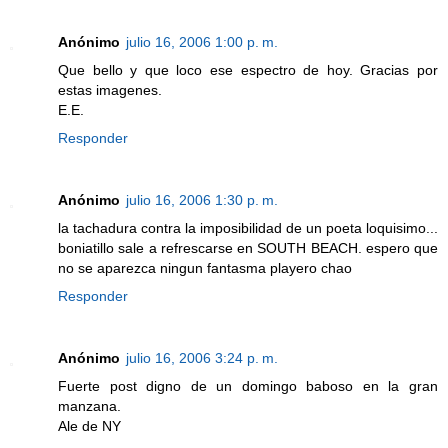
Anónimo
julio 16, 2006 1:00 p. m.
Que bello y que loco ese espectro de hoy. Gracias por
estas imagenes.
E.E.
Responder
Anónimo
julio 16, 2006 1:30 p. m.
la tachadura contra la imposibilidad de un poeta loquisimo...
boniatillo sale a refrescarse en SOUTH BEACH. espero que
no se aparezca ningun fantasma playero chao
Responder
Anónimo
julio 16, 2006 3:24 p. m.
Fuerte post digno de un domingo baboso en la gran
manzana.
Ale de NY