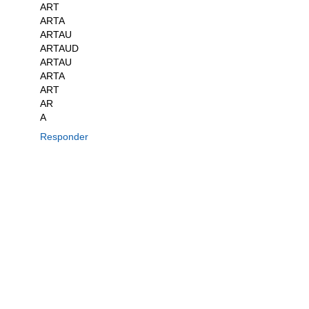
ART
ARTA
ARTAU
ARTAUD
ARTAU
ARTA
ART
AR
A
Responder