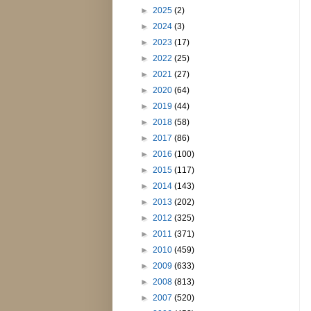
►
2025
(2)
►
2024
(3)
►
2023
(17)
►
2022
(25)
►
2021
(27)
►
2020
(64)
►
2019
(44)
►
2018
(58)
►
2017
(86)
►
2016
(100)
►
2015
(117)
►
2014
(143)
►
2013
(202)
►
2012
(325)
►
2011
(371)
►
2010
(459)
►
2009
(633)
►
2008
(813)
►
2007
(520)