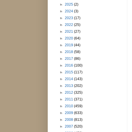
►
2025
(2)
►
2024
(3)
►
2023
(17)
►
2022
(25)
►
2021
(27)
►
2020
(64)
►
2019
(44)
►
2018
(58)
►
2017
(86)
►
2016
(100)
►
2015
(117)
►
2014
(143)
►
2013
(202)
►
2012
(325)
►
2011
(371)
►
2010
(459)
►
2009
(633)
►
2008
(813)
►
2007
(520)