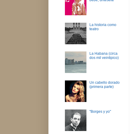
La historia como
teatro
La Habana (circa
dos mil veintipico)
Un cabello dorado
(primera parte)
"Borges y yo"