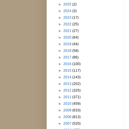
►
2025
(2)
►
2024
(3)
►
2023
(17)
►
2022
(25)
►
2021
(27)
►
2020
(64)
►
2019
(44)
►
2018
(58)
►
2017
(86)
►
2016
(100)
►
2015
(117)
►
2014
(143)
►
2013
(202)
►
2012
(325)
►
2011
(371)
►
2010
(459)
►
2009
(633)
►
2008
(813)
►
2007
(520)