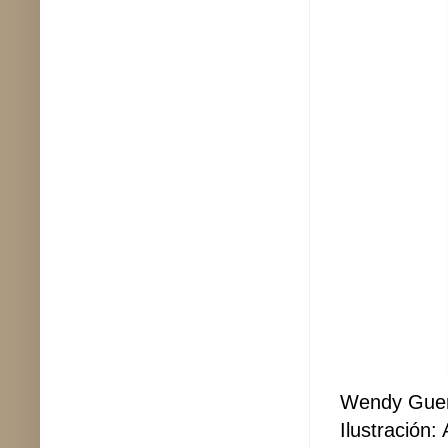
Wendy Gue
Ilustración: