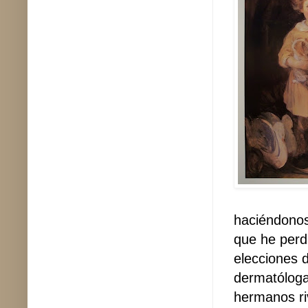
haciéndonos
que he perd
elecciones d
dermatóloga
hermanos ri