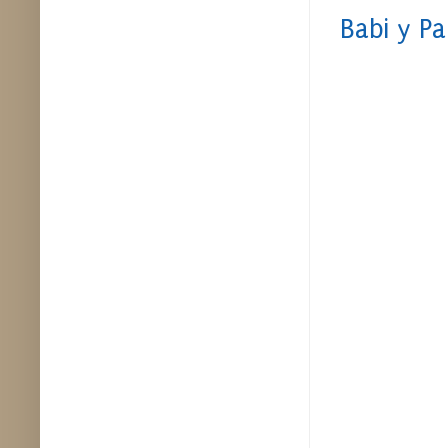
Babi y Pa