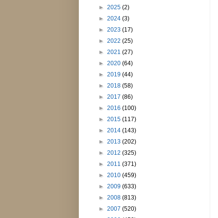
►
2025
(2)
►
2024
(3)
►
2023
(17)
►
2022
(25)
►
2021
(27)
►
2020
(64)
►
2019
(44)
►
2018
(58)
►
2017
(86)
►
2016
(100)
►
2015
(117)
►
2014
(143)
►
2013
(202)
►
2012
(325)
►
2011
(371)
►
2010
(459)
►
2009
(633)
►
2008
(813)
►
2007
(520)