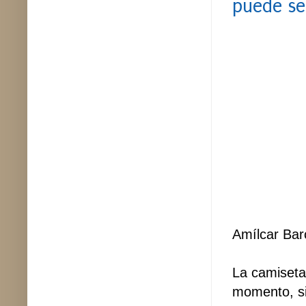
puede se
Amílcar Bar
La camiseta 
momento, si