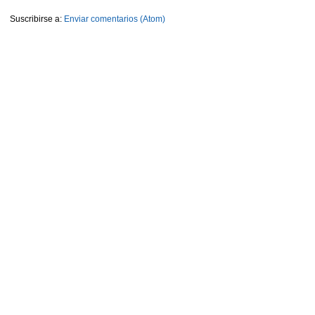
Suscribirse a:
Enviar comentarios (Atom)