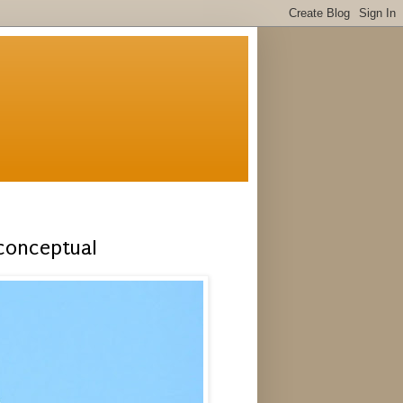
 conceptual