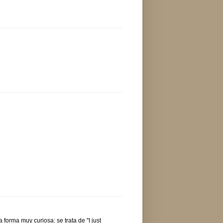
forma muy curiosa: se trata de "I just