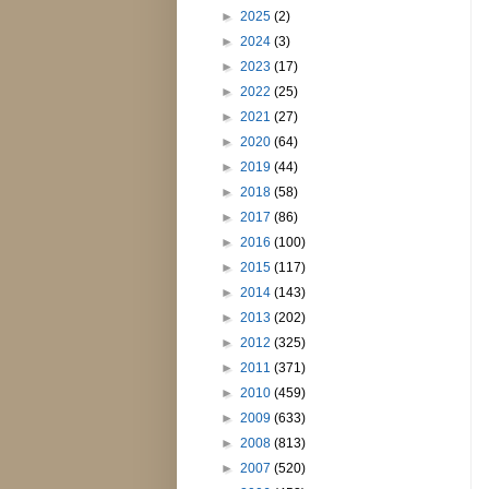
►
2025
(2)
►
2024
(3)
►
2023
(17)
►
2022
(25)
►
2021
(27)
►
2020
(64)
►
2019
(44)
►
2018
(58)
►
2017
(86)
►
2016
(100)
►
2015
(117)
►
2014
(143)
►
2013
(202)
►
2012
(325)
►
2011
(371)
►
2010
(459)
►
2009
(633)
►
2008
(813)
►
2007
(520)