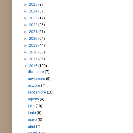
►
2025
(2)
►
2024
(3)
►
2023
(17)
►
2022
(25)
►
2021
(27)
►
2020
(64)
►
2019
(44)
►
2018
(58)
►
2017
(86)
▼
2016
(100)
diciembre
(7)
noviembre
(9)
octubre
(7)
septiembre
(10)
agosto
(4)
julio
(10)
junio
(9)
mayo
(8)
abril
(7)