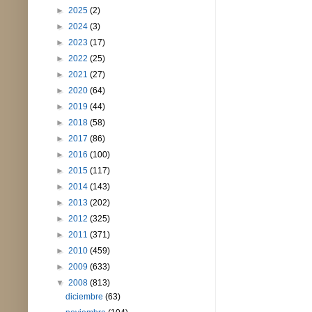
►
2025
(2)
►
2024
(3)
►
2023
(17)
►
2022
(25)
►
2021
(27)
►
2020
(64)
►
2019
(44)
►
2018
(58)
►
2017
(86)
►
2016
(100)
►
2015
(117)
►
2014
(143)
►
2013
(202)
►
2012
(325)
►
2011
(371)
►
2010
(459)
►
2009
(633)
▼
2008
(813)
diciembre
(63)