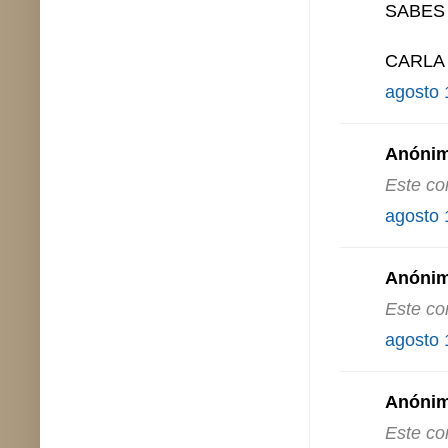
SABES
CARLA
agosto 
Anónimo
Este co
agosto 
Anónimo
Este co
agosto 
Anónimo
Este co