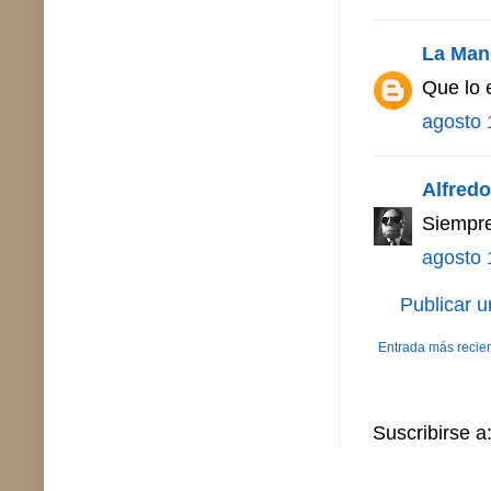
La Man
Que lo 
agosto 
Alfredo 
Siempre
agosto 
Publicar 
Entrada más recie
Suscribirse a