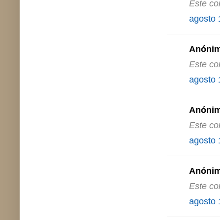
Este co
agosto 
Anónimo
Este co
agosto 
Anónimo
Este co
agosto 
Anónimo
Este co
agosto 