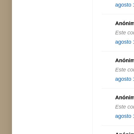
agosto 
Anónimo
Este co
agosto 
Anónimo
Este co
agosto 
Anónimo
Este co
agosto 