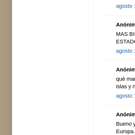
agosto 
Anónimo
MAS BI
ESTAD
agosto 
Anónimo
qué mar
islas y 
agosto 
Anónimo
Bueno y
Europa.